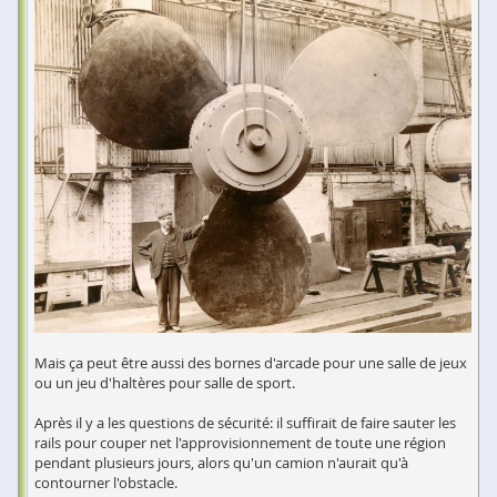
Mais ça peut être aussi des bornes d'arcade pour une salle de jeux
ou un jeu d'haltères pour salle de sport.
Après il y a les questions de sécurité: il suffirait de faire sauter les
rails pour couper net l'approvisionnement de toute une région
pendant plusieurs jours, alors qu'un camion n'aurait qu'à
contourner l'obstacle.