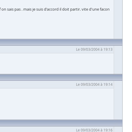
 sais pas . mais je suis d'accord il doit partir. vite d'une facon
Le 09/03/2004 à 19:13
Le 09/03/2004 à 19:14
Le 09/03/2004 à 19:16