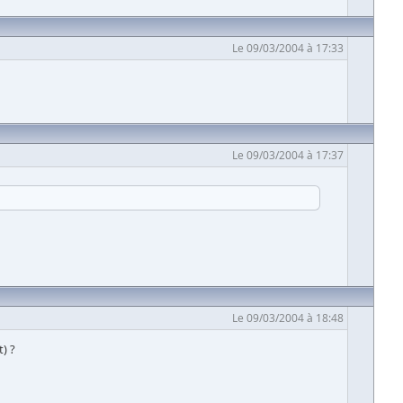
Le 09/03/2004 à 17:33
Le 09/03/2004 à 17:37
Le 09/03/2004 à 18:48
) ?