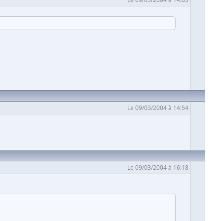
Le 09/03/2004 à 14:54
Le 09/03/2004 à 16:18