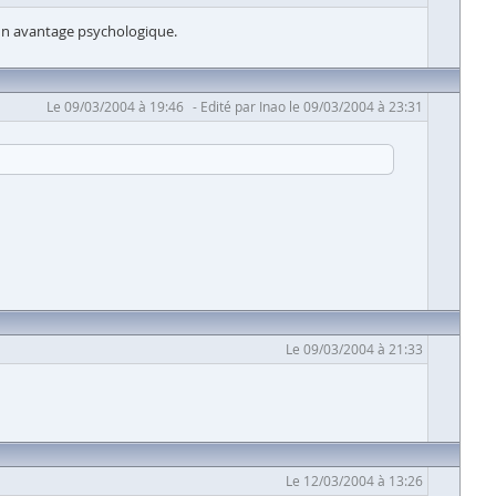
e un avantage psychologique.
Le 09/03/2004 à 19:46
Edité par Inao le 09/03/2004 à 23:31
Le 09/03/2004 à 21:33
Le 12/03/2004 à 13:26