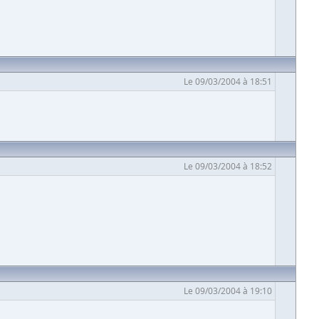
Le 09/03/2004 à 18:51
Le 09/03/2004 à 18:52
Le 09/03/2004 à 19:10